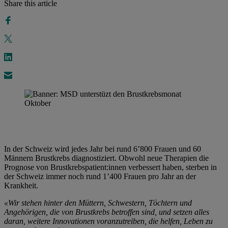
Share this article
In der Schweiz wird jedes Jahr bei rund 6’800 Frauen und 60
Männern Brustkrebs diagnostiziert. Obwohl neue Therapien die
Prognose von Brustkrebspatient:innen verbessert haben, sterben in
der Schweiz immer noch rund 1’400 Frauen pro Jahr an der
Krankheit.
«Wir stehen hinter den Müttern, Schwestern, Töchtern und
Angehörigen, die von Brustkrebs betroffen sind, und setzen alles
daran, weitere Innovationen voranzutreiben, die helfen, Leben zu