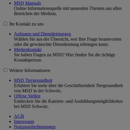
MSD Manuals
Online Informationsquelle mit tausenden Themen aus allen
Bereichen der Medizin.
Ihr Kontakt zu uns
Anfragen und Dienstleistungen
Wählen Sie aus der Übersicht, wer Ihre Frage beantworten
oder die gewünschte Dienstleistung erbringen kann.
Medienkontakt
Sie haben Fragen zu MSD? Hier finden Sie die richtige
Kontaktperson.
Weitere Informationen
MSD Tiergesundheit
Erfahren Sie mehr über die Geschäftseinheit Tiergesundheit
von MSD in der Schweiz.
Offene Stellen
Entdecken Sie die Karriere- und Ausbildungsmöglichkeiten
bei MSD Schweiz.
AGB
Impressum
Nutzungsbedingungen