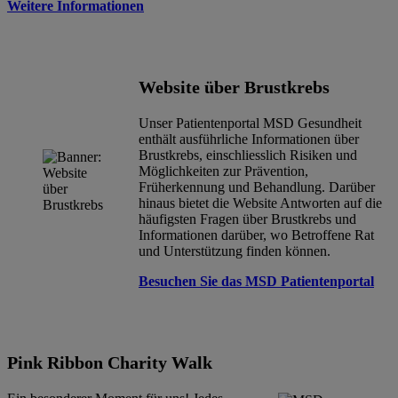
Weitere Informationen
Website über Brustkrebs
Unser Patientenportal MSD Gesundheit
enthält ausführliche Informationen über
Brustkrebs, einschliesslich Risiken und
Möglichkeiten zur Prävention,
Früherkennung und Behandlung. Darüber
hinaus bietet die Website Antworten auf die
häufigsten Fragen über Brustkrebs und
Informationen darüber, wo Betroffene Rat
und Unterstützung finden können.
Besuchen Sie das MSD Patientenportal
Pink Ribbon Charity Walk