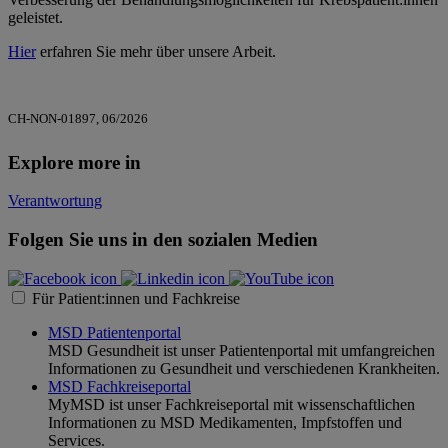
geleistet.
Hier
erfahren Sie mehr über unsere Arbeit.
CH-NON-01897, 06/2026
Explore more in
Verantwortung
Folgen Sie uns in den sozialen Medien
Für Patient:innen und Fachkreise
MSD Patientenportal
MSD Gesundheit ist unser Patientenportal mit umfangreichen
Informationen zu Gesundheit und verschiedenen Krankheiten.
MSD Fachkreiseportal
MyMSD ist unser Fachkreiseportal mit wissenschaftlichen
Informationen zu MSD Medikamenten, Impfstoffen und
Services.